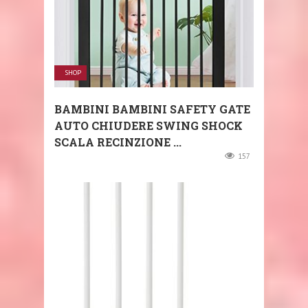
SHOP
BAMBINI BAMBINI SAFETY GATE
AUTO CHIUDERE SWING SHOCK
SCALA RECINZIONE ...
157