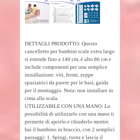
DETTAGLI PRODOTTO: Questo
cancelletto per bambini scale extra largo
si estende fino a 140 cm, è alto 86 cm e
include componenti per una semplice
installazione: viti, fermi, zeppe
spaziatrici da parete per le basi, guida
per il montaggio. Nota: non installare in
cima alla scala.
UTILIZZABILE CON UNA MANO: La
possibilità di utilizzarlo con una mano ti
permette di aprirlo e chiuderlo mentre
hai il bambino in braccio, con 2 semplici
passaggi: 1. Spingi, ruota e lascia il