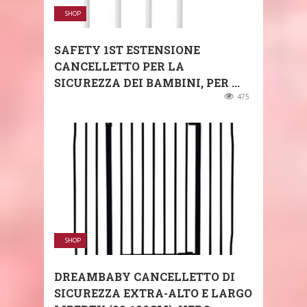
SHOP
SAFETY 1ST ESTENSIONE
CANCELLETTO PER LA
SICUREZZA DEI BAMBINI, PER ...
475
SHOP
DREAMBABY CANCELLETTO DI
SICUREZZA EXTRA-ALTO E LARGO