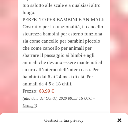
tuo salotto alle scale e a qualsiasi altro
luogo.
PERFETTO PER BAMBINI E ANIMALI:
Costruito per la funzionalità, il cancello
sicurezza bambini per esterno funziona
sia come cancello per bambini piccolo
che come cancello per animali per
sbarrare il passaggio ai bimbi e agli
animali che devono essere mantenuti al
sicuro all’interno dell’intera casa. Per
bambini dai 6 ai 24 mesi di età. Per
animali da 4,5 a 18 chili.
Prezzo:
68,99 €
(alla data del Oct 03, 2020 09:53:16 UTC –
Dettagli
)
Gestisci la tua privacy