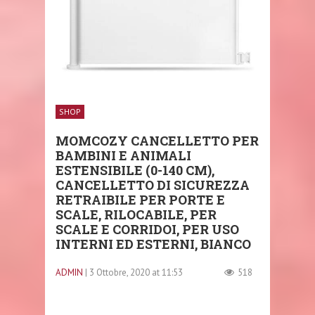
SHOP
MOMCOZY CANCELLETTO PER
BAMBINI E ANIMALI
ESTENSIBILE (0-140 CM),
CANCELLETTO DI SICUREZZA
RETRAIBILE PER PORTE E
SCALE, RILOCABILE, PER
SCALE E CORRIDOI, PER USO
INTERNI ED ESTERNI, BIANCO
ADMIN
| 3 Ottobre, 2020 at 11:53
518