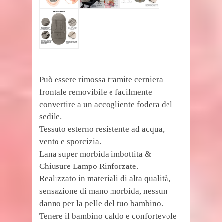
Può essere rimossa tramite cerniera
frontale removibile e facilmente
convertire a un accogliente fodera del
sedile.
Tessuto esterno resistente ad acqua,
vento e sporcizia.
Lana super morbida imbottita &
Chiusure Lampo Rinforzate.
Realizzato in materiali di alta qualità,
sensazione di mano morbida, nessun
danno per la pelle del tuo bambino.
Tenere il bambino caldo e confortevole