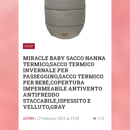
SHOP
MIRACLE BABY SACCO NANNA
TERMICO,SACCO TERMICO
INVERNALE PER
PASSEGGINO,SACCO TERMICO
PER BEBÈ,COPERTURA
IMPERMEABILE ANTIVENTO
ANTIFREDDO
STACCABILE,ISPESSITO E
VELLUTO,GRAY
ADMIN
| 27 Febbraio, 2023 at 23:09
176