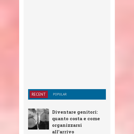
RECENT
POPULAR
Diventare genitori:
quanto costa e come
organizzarsi
all’arrivo