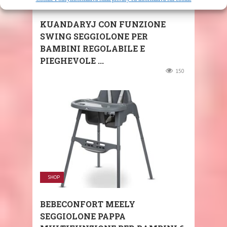
KUANDARYJ CON FUNZIONE
SWING SEGGIOLONE PER
BAMBINI REGOLABILE E
PIEGHEVOLE ...
150
SHOP
BEBECONFORT MEELY
SEGGIOLONE PAPPA