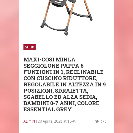
SHOP
MAXI-COSI MINLA
SEGGIOLONE PAPPA 6
FUNZIONI IN 1, RECLINABILE
CON CUSCINO RIDUTTORE,
REGOLABILE IN ALTEZZA IN 9
POSIZIONI, SDRAIETTA,
SGABELLO ED ALZA SEDIA,
BAMBINI 0-7 ANNI, COLORE
ESSENTIAL GREY
ADMIN
| 20 Aprile, 2021 at 16:49
375