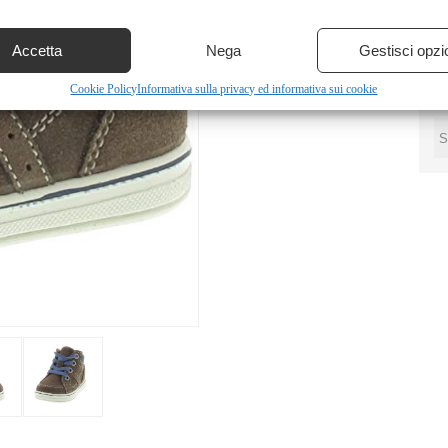
Accetta
Nega
Gestisci opzi
Cookie Policy
Informativa sulla privacy ed informativa sui cookie