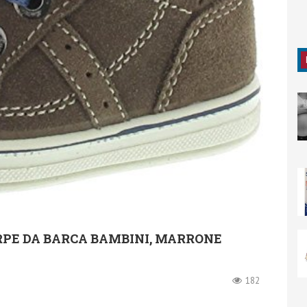
CARPE DA BARCA BAMBINI, MARRONE
182