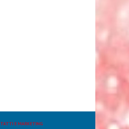
TATTI E MARKETING