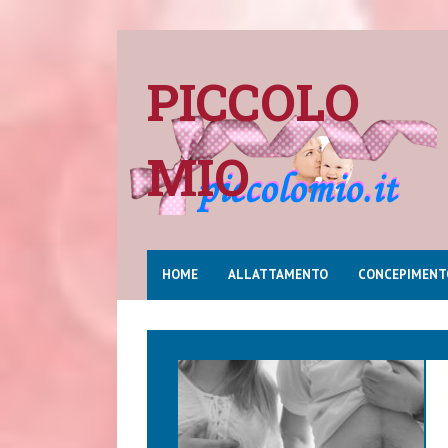
PICCOLO
MIO
HOME
ALLATTAMENTO
CONCEPIMENT