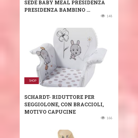
SEDE BABY MEAL PRESIDENZA
PRESIDENZA BAMBINO ...
148
SHOP
SCHARDT- RIDUTTORE PER
SEGGIOLONE, CON BRACCIOLI,
MOTIVO CAPUCINE
166