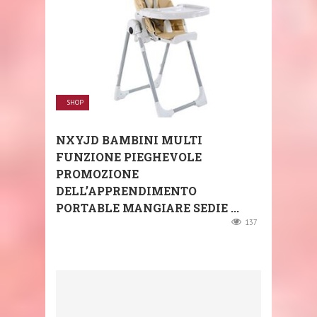
SHOP
NXYJD BAMBINI MULTI
FUNZIONE PIEGHEVOLE
PROMOZIONE
DELL’APPRENDIMENTO
PORTABLE MANGIARE SEDIE ...
137