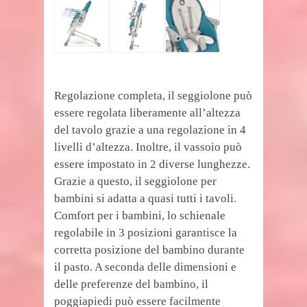
Regolazione completa, il seggiolone può
essere regolata liberamente all’altezza
del tavolo grazie a una regolazione in 4
livelli d’altezza. Inoltre, il vassoio può
essere impostato in 2 diverse lunghezze.
Grazie a questo, il seggiolone per
bambini si adatta a quasi tutti i tavoli.
Comfort per i bambini, lo schienale
regolabile in 3 posizioni garantisce la
corretta posizione del bambino durante
il pasto. A seconda delle dimensioni e
delle preferenze del bambino, il
poggiapiedi può essere facilmente