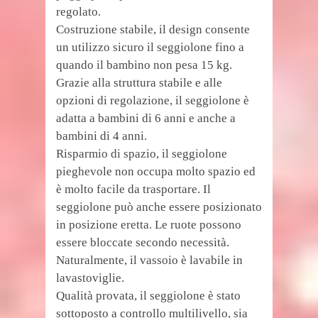
regolato.
Costruzione stabile, il design consente
un utilizzo sicuro il seggiolone fino a
quando il bambino non pesa 15 kg.
Grazie alla struttura stabile e alle
opzioni di regolazione, il seggiolone è
adatta a bambini di 6 anni e anche a
bambini di 4 anni.
Risparmio di spazio, il seggiolone
pieghevole non occupa molto spazio ed
è molto facile da trasportare. Il
seggiolone può anche essere posizionato
in posizione eretta. Le ruote possono
essere bloccate secondo necessità.
Naturalmente, il vassoio è lavabile in
lavastoviglie.
Qualità provata, il seggiolone è stato
sottoposto a controllo multilivello, sia