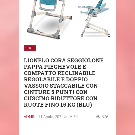
SHOP
LIONELO CORA SEGGIOLONE
PAPPA PIEGHEVOLE E
COMPATTO RECLINABILE
REGOLABILE E DOPPIO
VASSOIO STACCABILE CON
CINTURE 5 PUNTI CON
CUSCINO RIDUTTORE CON
RUOTE FINO 15 KG (BLU)
ADMIN
| 21 Aprile, 2021 at 08:20
376