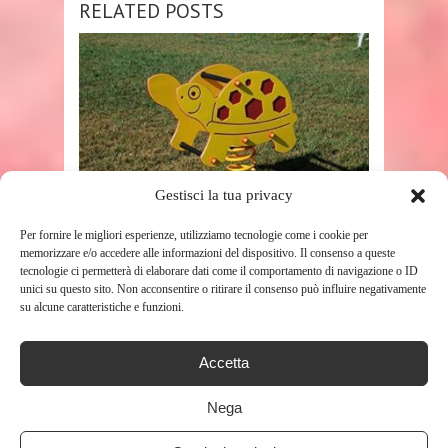
RELATED POSTS
Gestisci la tua privacy
SHOP
Per fornire le migliori esperienze, utilizziamo tecnologie come i cookie per
memorizzare e/o accedere alle informazioni del dispositivo. Il consenso a queste
GIOCO A MOLLA TESTUDO
tecnologie ci permetterà di elaborare dati come il comportamento di navigazione o ID
186
unici su questo sito. Non acconsentire o ritirare il consenso può influire negativamente
su alcune caratteristiche e funzioni.
Accetta
Nega