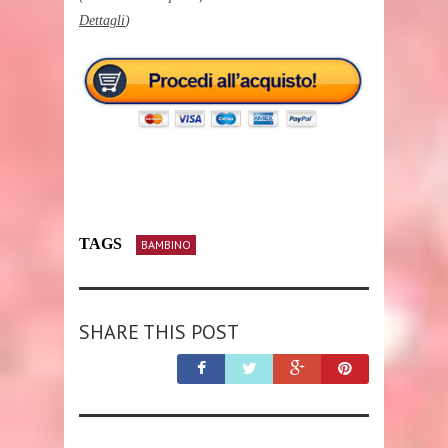
Dettagli
)
TAGS
BAMBINO
SHARE THIS POST