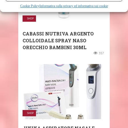
Cookie Policy
Informativa sulla privacy ed informativa sui cookie
SHOP
CABASSI NUTRIVA ARGENTO
COLLOIDALE SPRAY NASO
ORECCHIO BAMBINI 30ML
357
SHOP