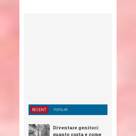
RECENT
POPULAR
Diventare genitori:
quanto costa e come