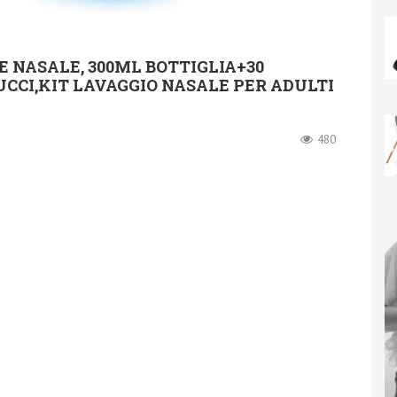
E NASALE, 300ML BOTTIGLIA+30
CCI,KIT LAVAGGIO NASALE PER ADULTI
480