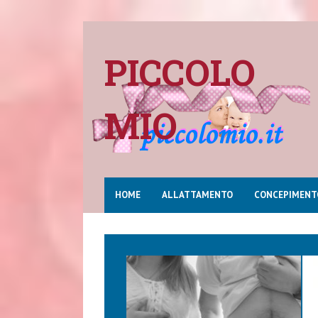
PICCOLO
MIO
HOME
ALLATTAMENTO
CONCEPIMENT