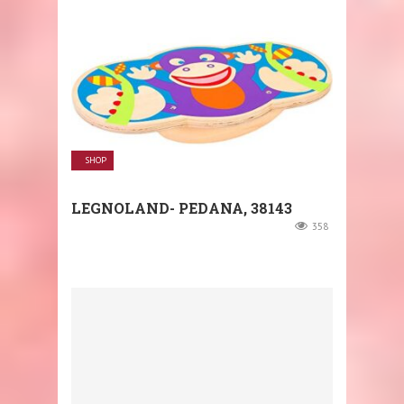
SHOP
LEGNOLAND- PEDANA, 38143
358