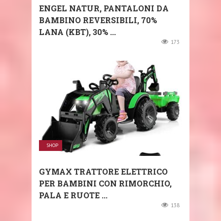
ENGEL NATUR, PANTALONI DA
BAMBINO REVERSIBILI, 70%
LANA (KBT), 30% ...
173
SHOP
GYMAX TRATTORE ELETTRICO
PER BAMBINI CON RIMORCHIO,
PALA E RUOTE ...
138