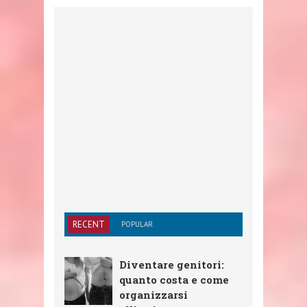
RECENT
POPULAR
Diventare genitori:
quanto costa e come
organizzarsi