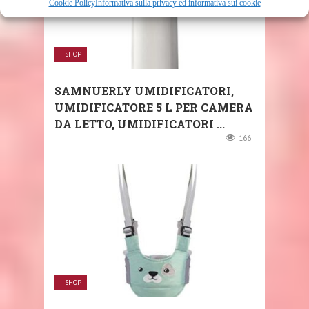
Cookie Policy
Informativa sulla privacy ed informativa sui cookie
SHOP
SAMNUERLY UMIDIFICATORI,
UMIDIFICATORE 5 L PER CAMERA
DA LETTO, UMIDIFICATORI ...
166
SHOP