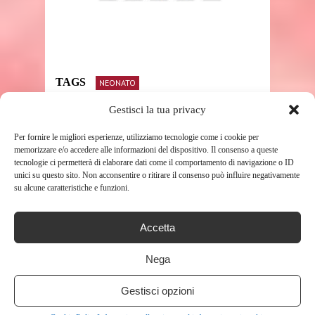
TAGS
NEONATO
Gestisci la tua privacy
Per fornire le migliori esperienze, utilizziamo tecnologie come i cookie per
SHARE THIS POST
memorizzare e/o accedere alle informazioni del dispositivo. Il consenso a queste
tecnologie ci permetterà di elaborare dati come il comportamento di navigazione o ID
unici su questo sito. Non acconsentire o ritirare il consenso può influire negativamente
su alcune caratteristiche e funzioni.
Accetta
RELATED POSTS
Nega
Gestisci opzioni