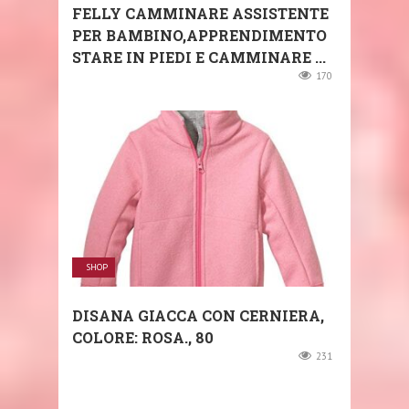
FELLY CAMMINARE ASSISTENTE
PER BAMBINO,APPRENDIMENTO
STARE IN PIEDI E CAMMINARE ...
170
SHOP
DISANA GIACCA CON CERNIERA,
COLORE: ROSA., 80
231