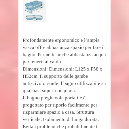
Profondamente ergonomico e l’ampia
vasca offre abbastanza spazio per fare il
bagno. Permette anche abbastanza acqua
per tenerti al caldo.
Dimensioni: Dimensioni: L125 x P58 x
H52cm. Il supporto delle gambe
antiscivolo rende il bagno utilizzabile su
qualsiasi superficie piana.
Il bagno pieghevole portatile è
progettato per riporlo facilmente per
risparmiare spazio a casa. Struttura
verticale, Isolamento di lunga durata,
Evita i problemi che probabilmente ti