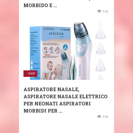
MORBIDO E ...
516
SHOP
ASPIRATORE NASALE,
ASPIRATORE NASALE ELETTRICO
PER NEONATI ASPIRATORI
MORBIDI PER ...
538