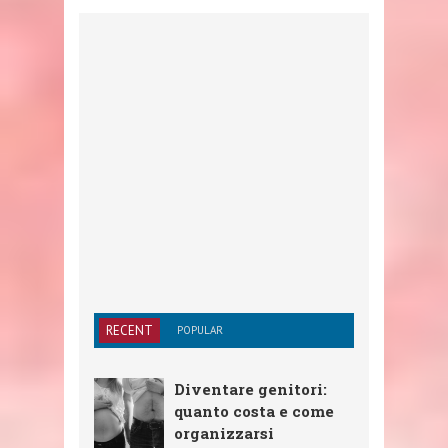
RECENT
POPULAR
Diventare genitori:
quanto costa e come
organizzarsi