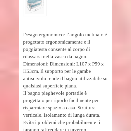
Design ergonomico: l’angolo inclinato è
progettato ergonomicamente e il
poggiatesta consente al corpo di
rilassarsi nella vasca da bagno.
Dimensioni: Dimensioni: L107 x P59 x
H53cm. Il supporto per le gambe
antiscivolo rende il bagno utilizzabile su
qualsiasi superficie piana.
Il bagno pieghevole portatile è
progettato per riporlo facilmente per
risparmiare spazio a casa. Struttura
verticale, Isolamento di lunga durata,
Evita i problemi che probabilmente ti
faranno raffreddare in inverno.