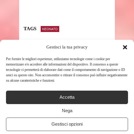
TAGS
NEONATO
Gestisci la tua privacy
SHARE THIS POST
Per fornire le migliori esperienze, utilizziamo tecnologie come i cookie per
memorizzare e/o accedere alle informazioni del dispositivo. Il consenso a queste
tecnologie ci permetterà di elaborare dati come il comportamento di navigazione o ID
unici su questo sito. Non acconsentire o ritirare il consenso può influire negativamente
su alcune caratteristiche e funzioni.
RELATED POSTS
Accetta
Nega
Gestisci opzioni