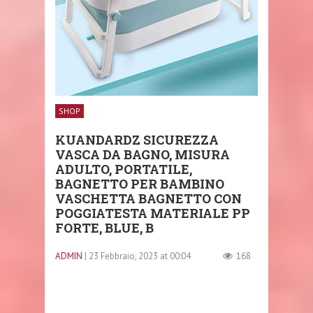
SHOP
KUANDARDZ SICUREZZA
VASCA DA BAGNO, MISURA
ADULTO, PORTATILE,
BAGNETTO PER BAMBINO
VASCHETTA BAGNETTO CON
POGGIATESTA MATERIALE PP
FORTE, BLUE, B
ADMIN
| 23 Febbraio, 2023 at 00:04
168