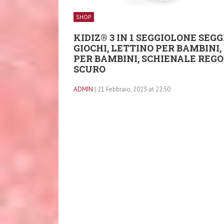
SHOP
KIDIZ® 3 IN 1 SEGGIOLONE SEG
GIOCHI, LETTINO PER BAMBINI
PER BAMBINI, SCHIENALE REGOL
SCURO
ADMIN
| 21 Febbraio, 2023 at 22:50