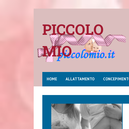
PICCOLO
MIO
HOME
ALLATTAMENTO
CONCEPIMENT