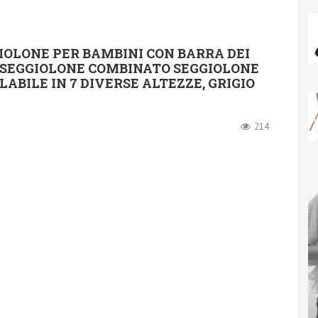
GIOLONE PER BAMBINI CON BARRA DEI
, SEGGIOLONE COMBINATO SEGGIOLONE
ABILE IN 7 DIVERSE ALTEZZE, GRIGIO
214