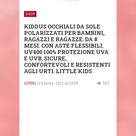
SHOP
KIDDUS OCCHIALI DA SOLE
POLARIZZATI PER BAMBINI,
RAGAZZI E RAGAZZE. DA 8
MESI. CON ASTE FLESSIBILI.
UV400 100% PROTEZIONE UVA
E UVB. SICURE,
CONFORTEVOLI E RESISTENTI
AGLI URTI. LITTLE KIDS
ADMIN
| 19 Aprile, 2021 at 18:09
363