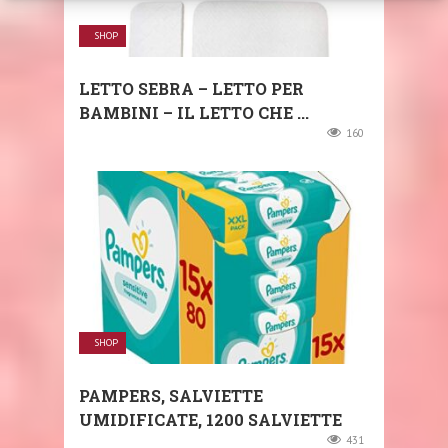
SHOP
LETTO SEBRA – LETTO PER
BAMBINI – IL LETTO CHE ...
160
SHOP
PAMPERS, SALVIETTE
UMIDIFICATE, 1200 SALVIETTE
431