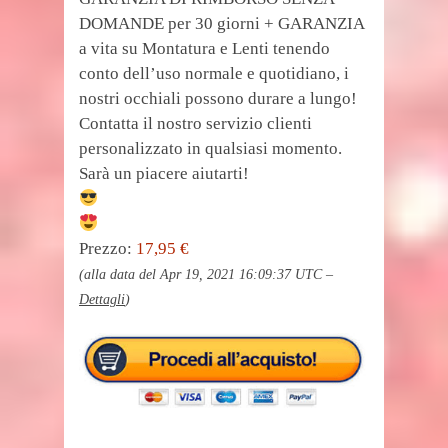
DOMANDE per 30 giorni + GARANZIA
a vita su Montatura e Lenti tenendo
conto dell’uso normale e quotidiano, i
nostri occhiali possono durare a lungo!
Contatta il nostro servizio clienti
personalizzato in qualsiasi momento.
Sarà un piacere aiutarti!
Prezzo:
17,95 €
(alla data del Apr 19, 2021 16:09:37 UTC –
Dettagli
)