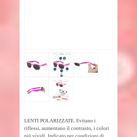
LENTI POLARIZZATE. Evitano i
riflessi, aumentano il contrasto, i colori
più vividi. Indicato per condizioni di