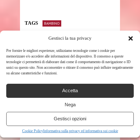
TAGS
BAMBINO
Gestisci la tua privacy
SHARE THIS POST
Per fornire le migliori esperienze, utilizziamo tecnologie come i cookie per
memorizzare e/o accedere alle informazioni del dispositivo. Il consenso a queste
tecnologie ci permetterà di elaborare dati come il comportamento di navigazione o ID
unici su questo sito. Non acconsentire o ritirare il consenso può influire negativamente
su alcune caratteristiche e funzioni.
RELATED POSTS
Accetta
Nega
Gestisci opzioni
Cookie Policy
Informativa sulla privacy ed informativa sui cookie