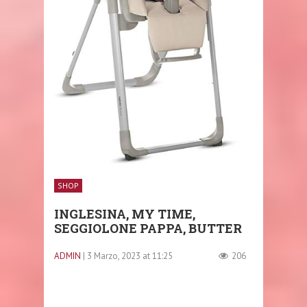
SHOP
INGLESINA, MY TIME,
SEGGIOLONE PAPPA, BUTTER
ADMIN
| 3 Marzo, 2023 at 11:25
206