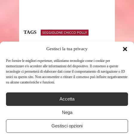
TAGS
SEGGIOLONE CHICCO POLLY
Gestisci la tua privacy
SHARE THIS POST
Per fornire le migliori esperienze, utilizziamo tecnologie come i cookie per
memorizzare e/o accedere alle informazioni del dispositivo. Il consenso a queste
tecnologie ci permetterà di elaborare dati come il comportamento di navigazione o ID
unici su questo sito. Non acconsentire o ritirare il consenso può influire negativamente
su alcune caratteristiche e funzioni.
RELATED POSTS
Accetta
Nega
Gestisci opzioni