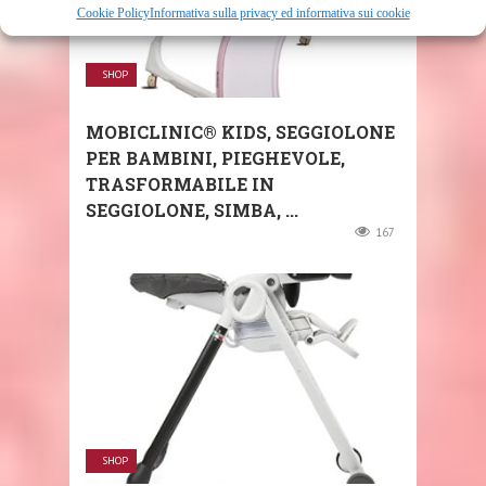
Cookie Policy
Informativa sulla privacy ed informativa sui cookie
SHOP
MOBICLINIC® KIDS, SEGGIOLONE
PER BAMBINI, PIEGHEVOLE,
TRASFORMABILE IN
SEGGIOLONE, SIMBA, ...
167
SHOP