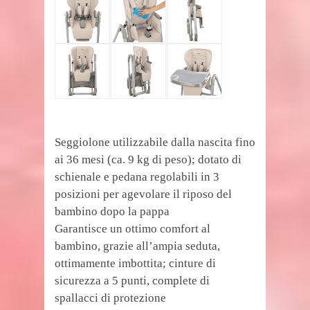
Seggiolone utilizzabile dalla nascita fino
ai 36 mesi (ca. 9 kg di peso); dotato di
schienale e pedana regolabili in 3
posizioni per agevolare il riposo del
bambino dopo la pappa
Garantisce un ottimo comfort al
bambino, grazie all’ampia seduta,
ottimamente imbottita; cinture di
sicurezza a 5 punti, complete di
spallacci di protezione