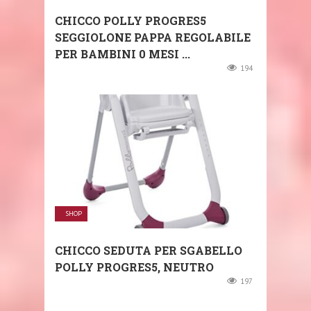
CHICCO POLLY PROGRES5
SEGGIOLONE PAPPA REGOLABILE
PER BAMBINI 0 MESI ...
194
SHOP
CHICCO SEDUTA PER SGABELLO
POLLY PROGRES5, NEUTRO
197