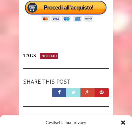
TAGS
NEONATO
SHARE THIS POST
RELATED POSTS
Gestisci la tua privacy