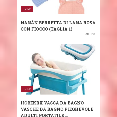
SHOP
NANÀN BERRETTA DI LANA ROSA
CON FIOCCO (TAGLIA 1)
150
SHOP
HOBEKRK VASCA DA BAGNO
VASCHE DA BAGNO PIEGHEVOLE
ADULTI PORTATILE ...