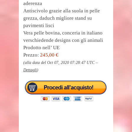
aderenza
Antiscivolo grazie alla suola in pelle
grezza, daduch migliore stand su
pavimenti lisci
Vera pelle bovina, conceria in italiano
verschiedende designs con gli animali
Prodotto nell’ UE
Prezzo:
245,00 €
(alla data del Oct 07, 2020 07:28:47 UTC –
Dettagli
)