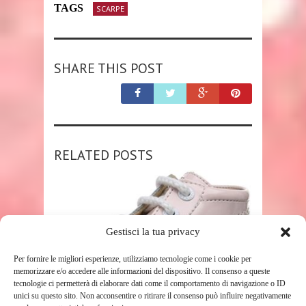
TAGS
SCARPE
SHARE THIS POST
RELATED POSTS
Gestisci la tua privacy
Per fornire le migliori esperienze, utilizziamo tecnologie come i cookie per
memorizzare e/o accedere alle informazioni del dispositivo. Il consenso a queste
tecnologie ci permetterà di elaborare dati come il comportamento di navigazione o ID
SHOP
unici su questo sito. Non acconsentire o ritirare il consenso può influire negativamente