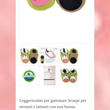
Leggerissimo per gattonare Scarpe per
neonati e lattanti con una buona