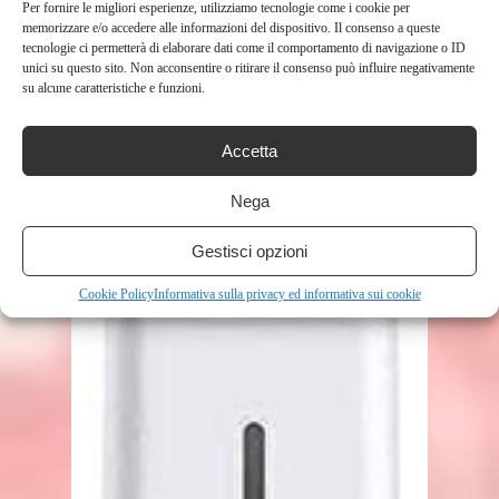
RELATED POSTS
Per fornire le migliori esperienze, utilizziamo tecnologie come i cookie per
memorizzare e/o accedere alle informazioni del dispositivo. Il consenso a queste
tecnologie ci permetterà di elaborare dati come il comportamento di navigazione o ID
unici su questo sito. Non acconsentire o ritirare il consenso può influire negativamente
su alcune caratteristiche e funzioni.
Accetta
Nega
Gestisci opzioni
Cookie Policy
Informativa sulla privacy ed informativa sui cookie