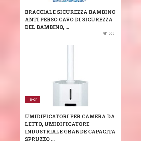
BRACCIALE SICUREZZA BAMBINO
ANTI PERSO CAVO DI SICUREZZA
DEL BAMBINO, ...
355
SHOP
UMIDIFICATORI PER CAMERA DA
LETTO, UMIDIFICATORE
INDUSTRIALE GRANDE CAPACITÀ
SPRUZZO ...