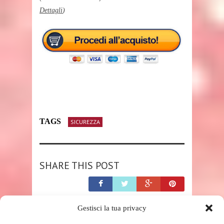
Dettagli
)
TAGS
SICUREZZA
SHARE THIS POST
Gestisci la tua privacy