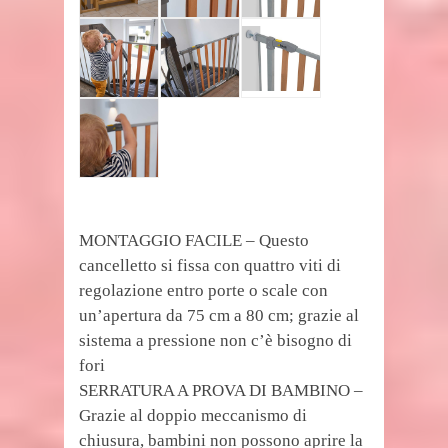
MONTAGGIO FACILE – Questo
cancelletto si fissa con quattro viti di
regolazione entro porte o scale con
un’apertura da 75 cm a 80 cm; grazie al
sistema a pressione non c’è bisogno di
fori
SERRATURA A PROVA DI BAMBINO –
Grazie al doppio meccanismo di
chiusura, bambini non possono aprire la