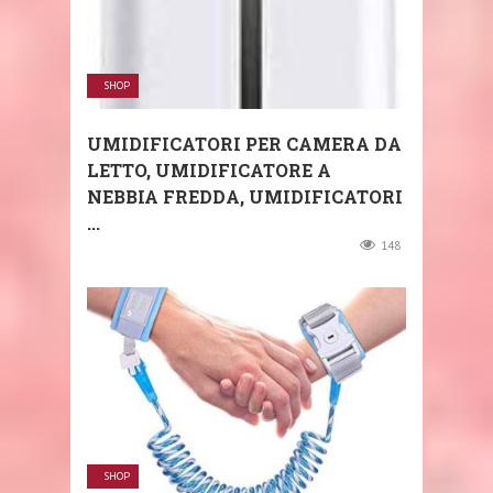
SHOP
UMIDIFICATORI PER CAMERA DA
LETTO, UMIDIFICATORE A
NEBBIA FREDDA, UMIDIFICATORI
...
148
SHOP