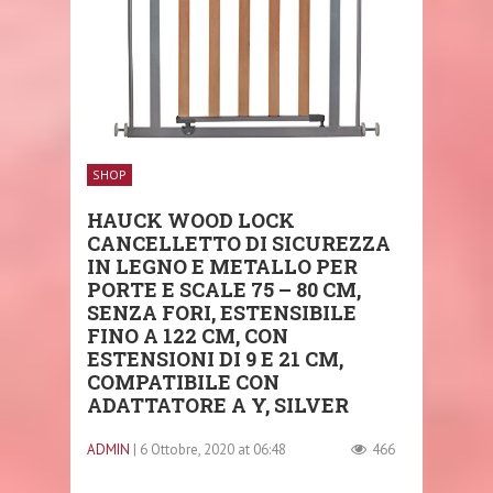
SHOP
HAUCK WOOD LOCK
CANCELLETTO DI SICUREZZA
IN LEGNO E METALLO PER
PORTE E SCALE 75 – 80 CM,
SENZA FORI, ESTENSIBILE
FINO A 122 CM, CON
ESTENSIONI DI 9 E 21 CM,
COMPATIBILE CON
ADATTATORE A Y, SILVER
ADMIN
| 6 Ottobre, 2020 at 06:48
466