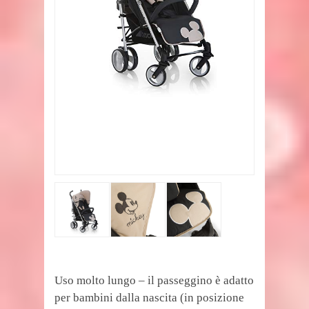
Uso molto lungo – il passeggino è adatto
per bambini dalla nascita (in posizione