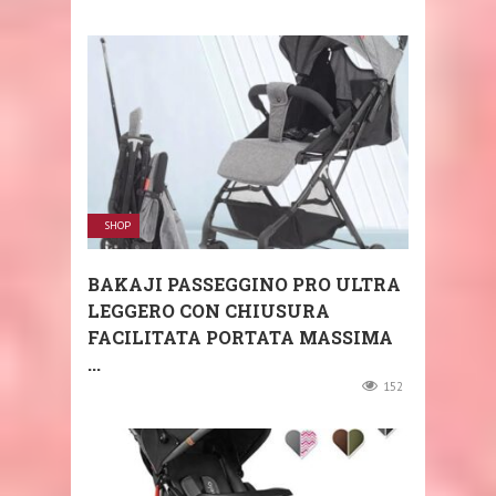
SHOP
BAKAJI PASSEGGINO PRO ULTRA
LEGGERO CON CHIUSURA
FACILITATA PORTATA MASSIMA
...
152