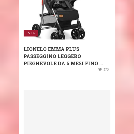
SHOP
LIONELO EMMA PLUS
PASSEGGINO LEGGERO
PIEGHEVOLE DA 6 MESI FINO ...
373