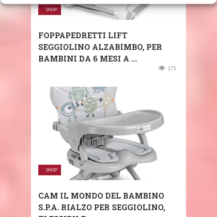
SHOP
FOPPAPEDRETTI LIFT
SEGGIOLINO ALZABIMBO, PER
BAMBINI DA 6 MESI A ...
175
SHOP
CAM IL MONDO DEL BAMBINO
S.P.A. RIALZO PER SEGGIOLINO,