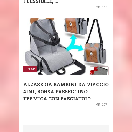
FLESSIBILE, ...
163
SHOP
ALZASEDIA BAMBINI DA VIAGGIO
4IN1, BORSA PASSEGGINO
TERMICA CON FASCIATOIO ...
207