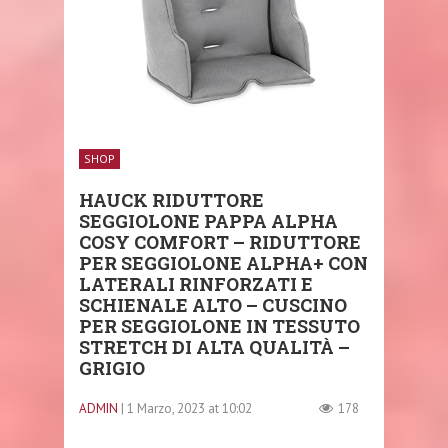
SHOP
HAUCK RIDUTTORE
SEGGIOLONE PAPPA ALPHA
COSY COMFORT – RIDUTTORE
PER SEGGIOLONE ALPHA+ CON
LATERALI RINFORZATI E
SCHIENALE ALTO – CUSCINO
PER SEGGIOLONE IN TESSUTO
STRETCH DI ALTA QUALITÀ –
GRIGIO
ADMIN
| 1 Marzo, 2023 at 10:02
178