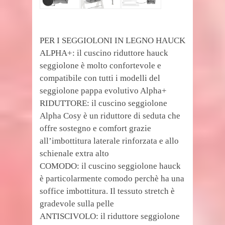
PER I SEGGIOLONI IN LEGNO HAUCK
ALPHA+: il cuscino riduttore hauck
seggiolone è molto confortevole e
compatibile con tutti i modelli del
seggiolone pappa evolutivo Alpha+
RIDUTTORE: il cuscino seggiolone
Alpha Cosy è un riduttore di seduta che
offre sostegno e comfort grazie
all’imbottitura laterale rinforzata e allo
schienale extra alto
COMODO: il cuscino seggiolone hauck
è particolarmente comodo perchè ha una
soffice imbottitura. Il tessuto stretch è
gradevole sulla pelle
ANTISCIVOLO: il riduttore seggiolone