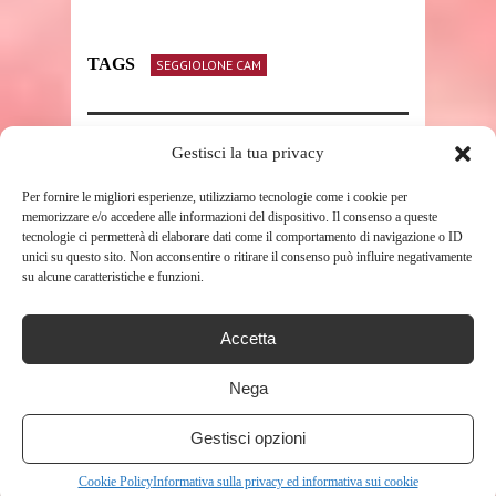
TAGS
SEGGIOLONE CAM
Gestisci la tua privacy
SHARE THIS POST
Per fornire le migliori esperienze, utilizziamo tecnologie come i cookie per
memorizzare e/o accedere alle informazioni del dispositivo. Il consenso a queste
tecnologie ci permetterà di elaborare dati come il comportamento di navigazione o ID
unici su questo sito. Non acconsentire o ritirare il consenso può influire negativamente
su alcune caratteristiche e funzioni.
RELATED POSTS
Accetta
Nega
Gestisci opzioni
Cookie Policy
Informativa sulla privacy ed informativa sui cookie