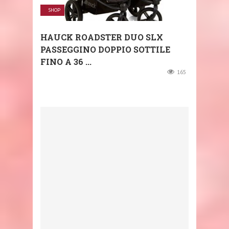
SHOP
HAUCK ROADSTER DUO SLX
PASSEGGINO DOPPIO SOTTILE
FINO A 36 ...
165