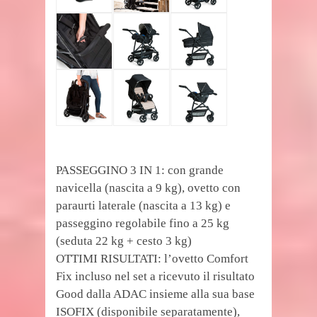
PASSEGGINO 3 IN 1: con grande
navicella (nascita a 9 kg), ovetto con
paraurti laterale (nascita a 13 kg) e
passeggino regolabile fino a 25 kg
(seduta 22 kg + cesto 3 kg)
OTTIMI RISULTATI: l’ovetto Comfort
Fix incluso nel set a ricevuto il risultato
Good dalla ADAC insieme alla sua base
ISOFIX (disponibile separatamente),