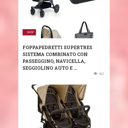
SHOP
FOPPAPEDRETTI SUPERTRES
SISTEMA COMBINATO CON
PASSEGGINO, NAVICELLA,
SEGGIOLINO AUTO E ...
482