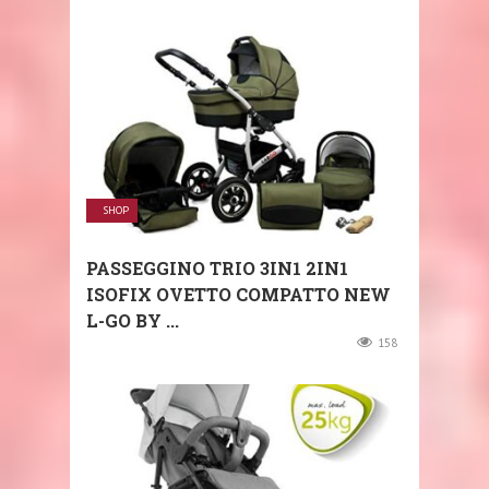
SHOP
PASSEGGINO TRIO 3IN1 2IN1
ISOFIX OVETTO COMPATTO NEW
L-GO BY ...
158