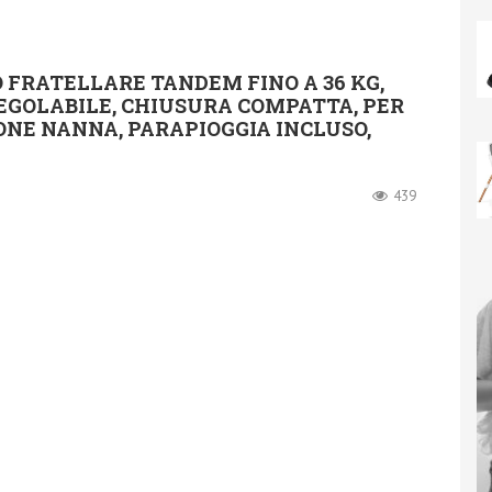
 FRATELLARE TANDEM FINO A 36 KG,
EGOLABILE, CHIUSURA COMPATTA, PER
IONE NANNA, PARAPIOGGIA INCLUSO,
439