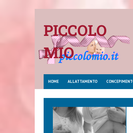
PICCOLO
MIO
HOME
ALLATTAMENTO
CONCEPIMENT