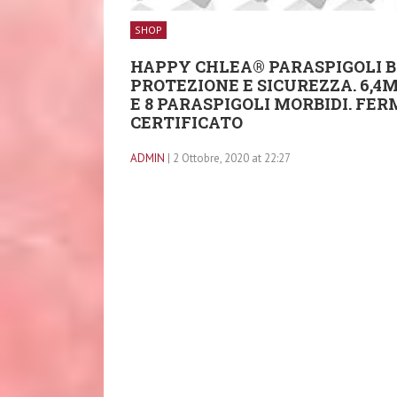
SHOP
HAPPY CHLEA® PARASPIGOLI B
PROTEZIONE E SICUREZZA. 6,4
E 8 PARASPIGOLI MORBIDI. FER
CERTIFICATO
ADMIN
| 2 Ottobre, 2020 at 22:27