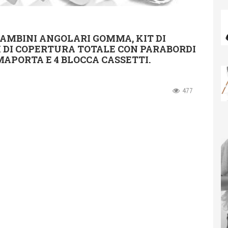
AMBINI ANGOLARI GOMMA, KIT DI
M DI COPERTURA TOTALE CON PARABORDI
MAPORTA E 4 BLOCCA CASSETTI.
477