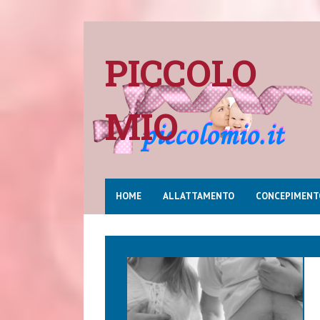
PICCOLO
MIO
HOME
ALLATTAMENTO
CONCEPIMENT