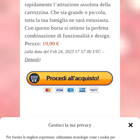
rapidamente l’attrazione assoluta della
carrozzina. Che sia grande o piccola,
tutta la tua famiglia ne sarà entusiasta.
Con questo borsa si ottiene la perfetta
combinazione di funzionalità e design.
Prezzo:
19,90 €
(alla data del Feb 24, 2023 17:57:00 UTC –
Dettagli
)
Gestisci la tua privacy
TAGS
PASSEGGINO
Per fornire le migliori esperienze, utilizziamo tecnologie come i cookie per