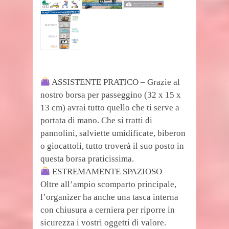
ASSISTENTE PRATICO – Grazie al
nostro borsa per passeggino (32 x 15 x
13 cm) avrai tutto quello che ti serve a
portata di mano. Che si tratti di
pannolini, salviette umidificate, biberon
o giocattoli, tutto troverà il suo posto in
questa borsa praticissima.
ESTREMAMENTE SPAZIOSO –
Oltre all’ampio scomparto principale,
l’organizer ha anche una tasca interna
con chiusura a cerniera per riporre in
sicurezza i vostri oggetti di valore.