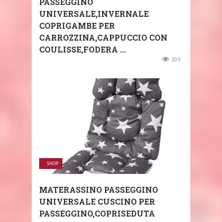
PASSEGGINO
UNIVERSALE,INVERNALE
COPRIGAMBE PER
CARROZZINA,CAPPUCCIO CON
COULISSE,FODERA ...
209
SHOP
MATERASSINO PASSEGGINO
UNIVERSALE CUSCINO PER
PASSEGGINO,COPRISEDUTA