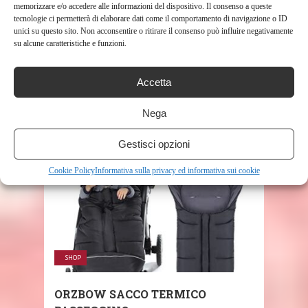
memorizzare e/o accedere alle informazioni del dispositivo. Il consenso a queste
tecnologie ci permetterà di elaborare dati come il comportamento di navigazione o ID
unici su questo sito. Non acconsentire o ritirare il consenso può influire negativamente
SHARE THIS POST
su alcune caratteristiche e funzioni.
Accetta
Nega
RELATED POSTS
Gestisci opzioni
Cookie Policy
Informativa sulla privacy ed informativa sui cookie
SHOP
ORZBOW SACCO TERMICO