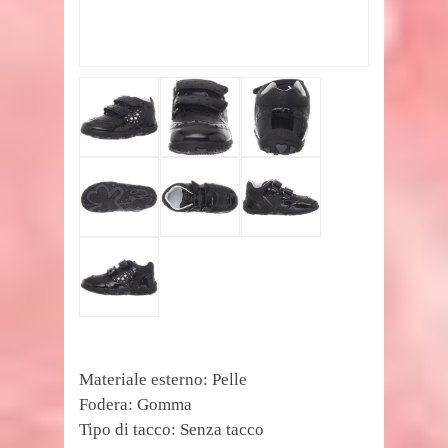
Materiale esterno: Pelle
Fodera: Gomma
Tipo di tacco: Senza tacco