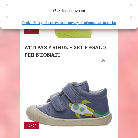
Gestisci opzioni
Cookie Policy
Informativa sulla privacy ed informativa sui cookie
SHOP
ATTIPAS AR0402 – SET REGALO
PER NEONATI
159
SHOP