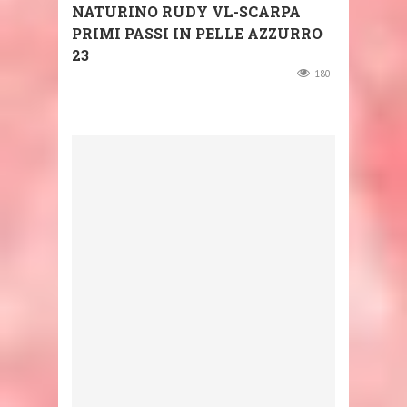
NATURINO RUDY VL-SCARPA
PRIMI PASSI IN PELLE AZZURRO
23
180