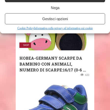
Nega
Gestisci opzioni
Cookie Policy
Informativa sulla privacy ed informativa sui cookie
SHOP
HOBEA-GERMANY SCARPE DA
BAMBINO CON ANIMALI,
NUMERO DI SCARPE:16/17 (0-6 ...
420