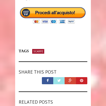
TAGS
SCARPE
SHARE THIS POST
RELATED POSTS