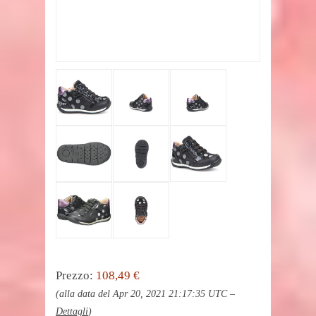
Prezzo:
108,49 €
(alla data del Apr 20, 2021 21:17:35 UTC –
Dettagli
)