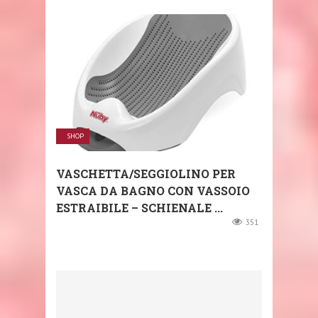
SHOP
VASCHETTA/SEGGIOLINO PER
VASCA DA BAGNO CON VASSOIO
ESTRAIBILE – SCHIENALE ...
351