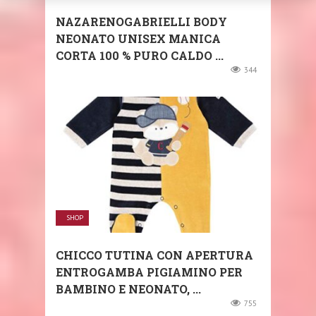
NAZARENOGABRIELLI BODY
NEONATO UNISEX MANICA
CORTA 100 % PURO CALDO ...
344
SHOP
CHICCO TUTINA CON APERTURA
ENTROGAMBA PIGIAMINO PER
BAMBINO E NEONATO, ...
755