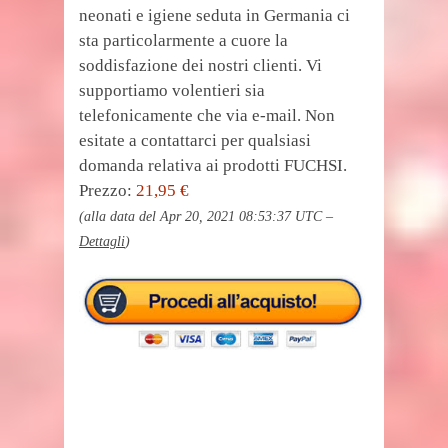
neonati e igiene seduta in Germania ci
sta particolarmente a cuore la
soddisfazione dei nostri clienti. Vi
supportiamo volentieri sia
telefonicamente che via e-mail. Non
esitate a contattarci per qualsiasi
domanda relativa ai prodotti FUCHSI.
Prezzo:
21,95 €
(alla data del Apr 20, 2021 08:53:37 UTC –
Dettagli
)