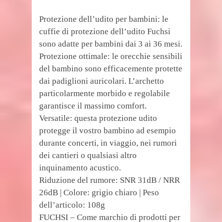
Protezione dell’udito per bambini: le
cuffie di protezione dell’udito Fuchsi
sono adatte per bambini dai 3 ai 36 mesi.
Protezione ottimale: le orecchie sensibili
del bambino sono efficacemente protette
dai padiglioni auricolari. L’archetto
particolarmente morbido e regolabile
garantisce il massimo comfort.
Versatile: questa protezione udito
protegge il vostro bambino ad esempio
durante concerti, in viaggio, nei rumori
dei cantieri o qualsiasi altro
inquinamento acustico.
Riduzione del rumore: SNR 31dB / NRR
26dB | Colore: grigio chiaro | Peso
dell’articolo: 108g
FUCHSI – Come marchio di prodotti per