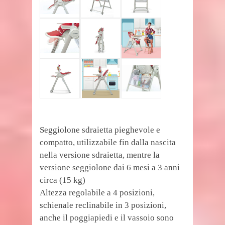
Seggiolone sdraietta pieghevole e
compatto, utilizzabile fin dalla nascita
nella versione sdraietta, mentre la
versione seggiolone dai 6 mesi a 3 anni
circa (15 kg)
Altezza regolabile a 4 posizioni,
schienale reclinabile in 3 posizioni,
anche il poggiapiedi e il vassoio sono