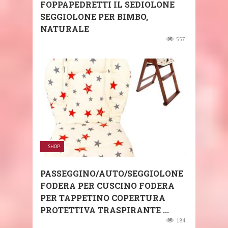
FOPPAPEDRETTI IL SEDIOLONE
SEGGIOLONE PER BIMBO,
NATURALE
557
SHOP
PASSEGGINO/AUTO/SEGGIOLONE
FODERA PER CUSCINO FODERA
PER TAPPETINO COPERTURA
PROTETTIVA TRASPIRANTE ...
184