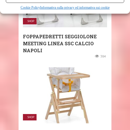
Cookie Policy
Informativa sulla privacy ed informativa sui cookie
SHOP
FOPPAPEDRETTI SEGGIOLONE
MEETING LINEA SSC CALCIO
NAPOLI
384
SHOP