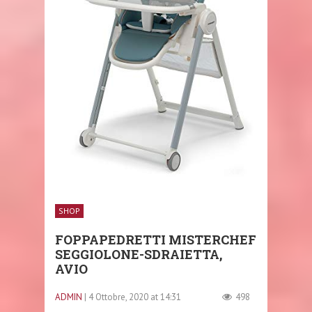
SHOP
FOPPAPEDRETTI MISTERCHEF
SEGGIOLONE-SDRAIETTA,
AVIO
ADMIN
| 4 Ottobre, 2020 at 14:31
498