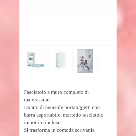
Fasciatoio a muro completo di
materassino
Dotato di mensole portaoggetti con
barra asportabile, morbido fasciatoio
imbottito incluso
Si trasforma in comoda scrivania