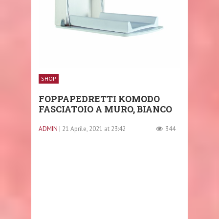
SHOP
FOPPAPEDRETTI KOMODO
FASCIATOIO A MURO, BIANCO
ADMIN
| 21 Aprile, 2021 at 23:42
344