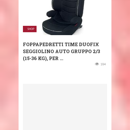
SHOP
FOPPAPEDRETTI TIME DUOFIX
SEGGIOLINO AUTO GRUPPO 2/3
(15-36 KG), PER ...
184