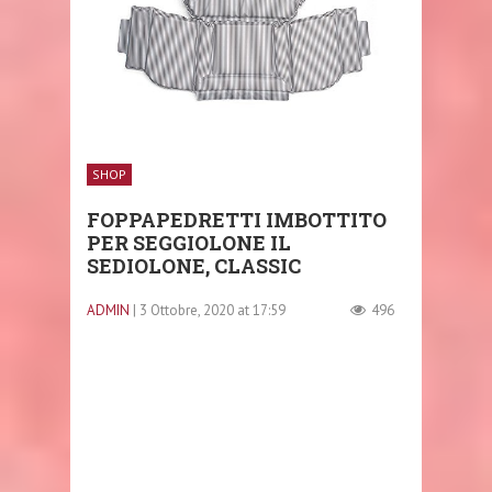
SHOP
FOPPAPEDRETTI IMBOTTITO
PER SEGGIOLONE IL
SEDIOLONE, CLASSIC
ADMIN
| 3 Ottobre, 2020 at 17:59
496