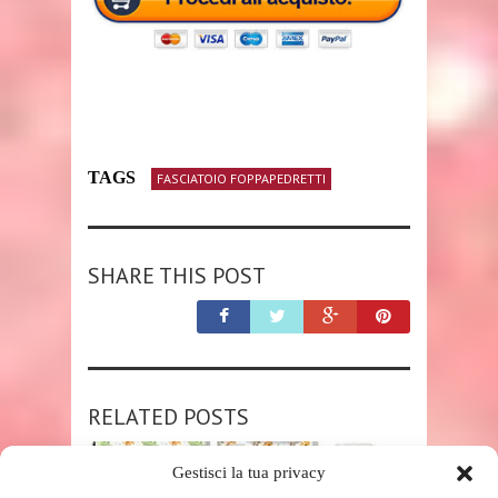
TAGS
FASCIATOIO FOPPAPEDRETTI
SHARE THIS POST
RELATED POSTS
Gestisci la tua privacy