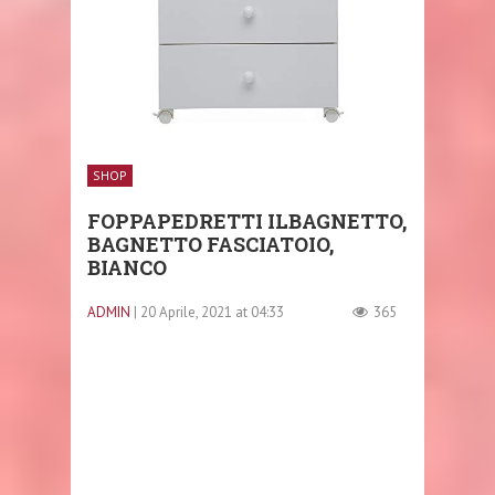
SHOP
FOPPAPEDRETTI ILBAGNETTO,
BAGNETTO FASCIATOIO,
BIANCO
ADMIN
| 20 Aprile, 2021 at 04:33
365