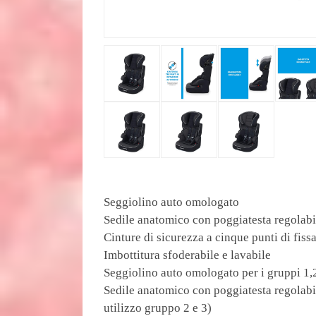
Seggiolino auto omologato
Sedile anatomico con poggiatesta regolabil
Cinture di sicurezza a cinque punti di fiss
Imbottitura sfoderabile e lavabile
Seggiolino auto omologato per i gruppi 1,2
Sedile anatomico con poggiatesta regolabil
utilizzo gruppo 2 e 3)