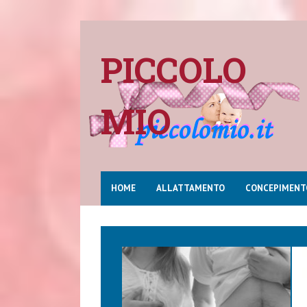
PICCOLO
MIO
HOME
ALLATTAMENTO
CONCEPIMENT