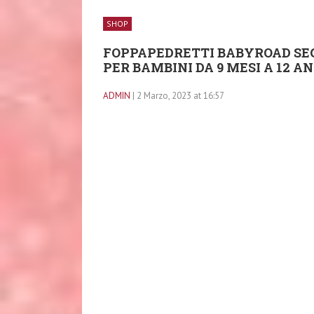
SHOP
FOPPAPEDRETTI BABYROAD SEGG
PER BAMBINI DA 9 MESI A 12 AN
ADMIN
| 2 Marzo, 2023 at 16:57