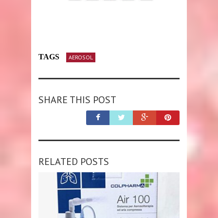
TAGS
AEROSOL
SHARE THIS POST
RELATED POSTS