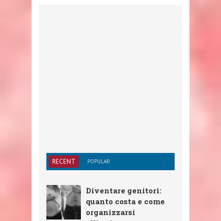
RECENT
POPULAR
Diventare genitori:
quanto costa e come
organizzarsi