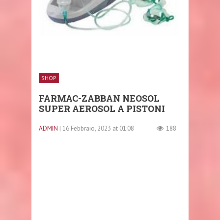
SHOP
FARMAC-ZABBAN NEOSOL
SUPER AEROSOL A PISTONI
ADMIN
| 16 Febbraio, 2023 at 01:08
188