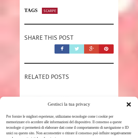
TAGS
SCARPE
SHARE THIS POST
RELATED POSTS
Gestisci la tua privacy
Per fornire le migliori esperienze, utilizziamo tecnologie come i cookie per
memorizzare e/o accedere alle informazioni del dispositivo. Il consenso a queste
tecnologie ci permetterà di elaborare dati come il comportamento di navigazione o ID
unici su questo sito. Non acconsentire o ritirare il consenso può influire negativamente
SHOP