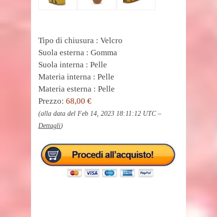
Tipo di chiusura : Velcro
Suola esterna : Gomma
Suola interna : Pelle
Materia interna : Pelle
Materia esterna : Pelle
Prezzo:
68,00 €
(alla data del Feb 14, 2023 18:11:12 UTC –
Dettagli
)