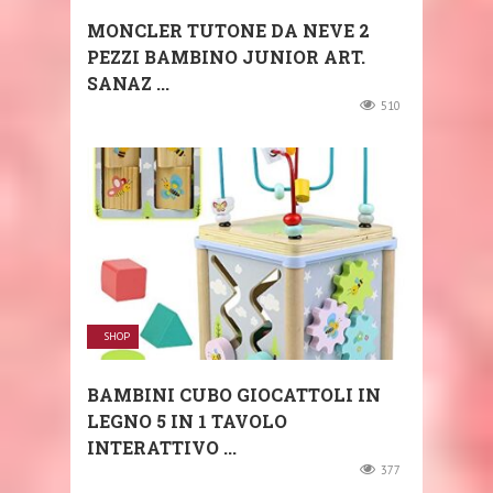
MONCLER TUTONE DA NEVE 2
PEZZI BAMBINO JUNIOR ART.
SANAZ ...
510
SHOP
BAMBINI CUBO GIOCATTOLI IN
LEGNO 5 IN 1 TAVOLO
INTERATTIVO ...
377