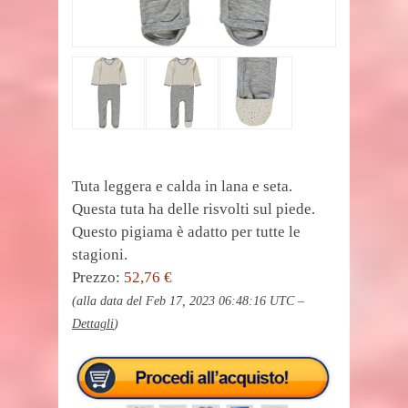
Tuta leggera e calda in lana e seta.
Questa tuta ha delle risvolti sul piede.
Questo pigiama è adatto per tutte le
stagioni.
Prezzo:
52,76 €
(alla data del Feb 17, 2023 06:48:16 UTC –
Dettagli
)