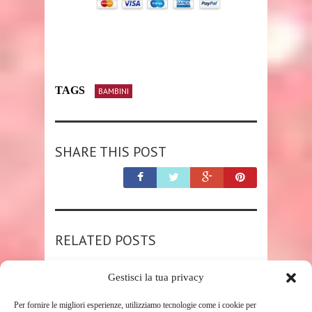
TAGS
BAMBINI
SHARE THIS POST
RELATED POSTS
Gestisci la tua privacy
Per fornire le migliori esperienze, utilizziamo tecnologie come i cookie per