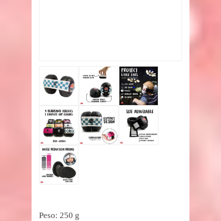
Peso: 250 g