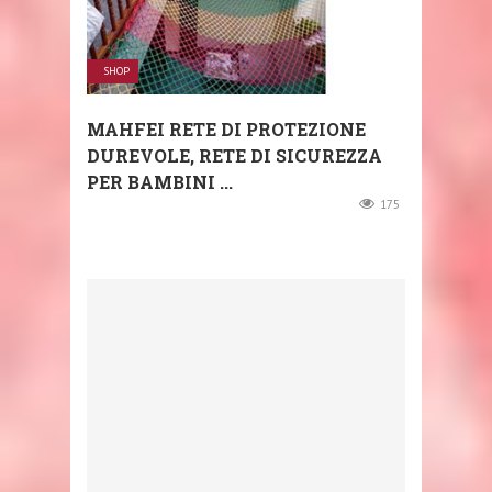
SHOP
MAHFEI RETE DI PROTEZIONE
DUREVOLE, RETE DI SICUREZZA
PER BAMBINI ...
175