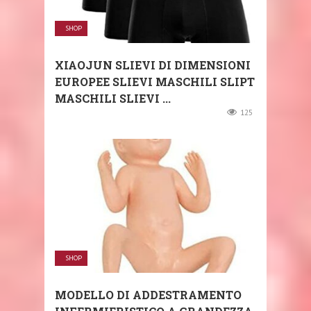
SHOP
XIAOJUN SLIEVI DI DIMENSIONI
EUROPEE SLIEVI MASCHILI SLIPT
MASCHILI SLIEVI ...
125
SHOP
MODELLO DI ADDESTRAMENTO