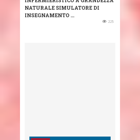
INFERMIERISTICO A GRANDEZZA
NATURALE SIMULATORE DI
INSEGNAMENTO ...
225