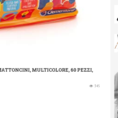
TTONCINI, MULTICOLORE, 60 PEZZI,
345