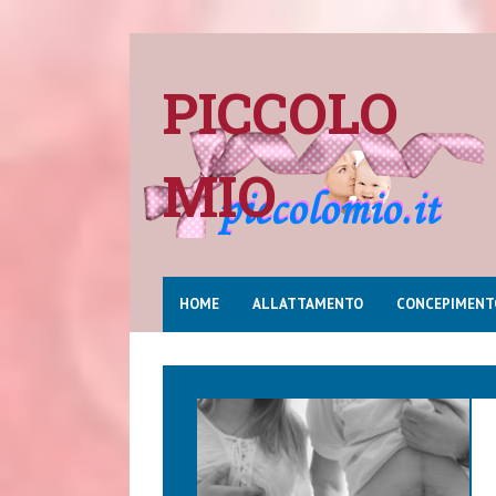
PICCOLO
MIO
HOME
ALLATTAMENTO
CONCEPIMENT