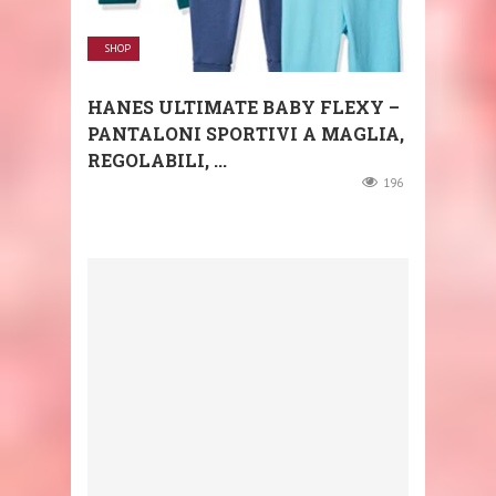
SHOP
HANES ULTIMATE BABY FLEXY –
PANTALONI SPORTIVI A MAGLIA,
REGOLABILI, ...
196