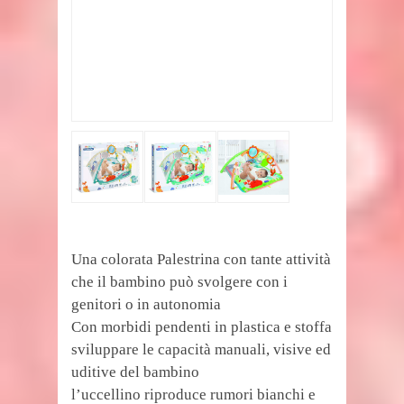
Una colorata Palestrina con tante attività
che il bambino può svolgere con i
genitori o in autonomia
Con morbidi pendenti in plastica e stoffa
sviluppare le capacità manuali, visive ed
uditive del bambino
l’uccellino riproduce rumori bianchi e