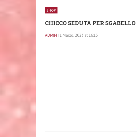
SHOP
CHICCO SEDUTA PER SGABELLO
ADMIN
| 1 Marzo, 2023 at 16:13