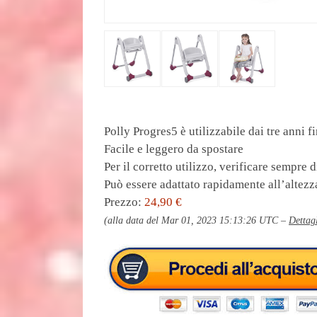
Polly Progres5 è utilizzabile dai tre anni 
Facile e leggero da spostare
Per il corretto utilizzo, verificare sempre 
Può essere adattato rapidamente all’altez
Prezzo:
24,90 €
(alla data del Mar 01, 2023 15:13:26 UTC –
Dettag