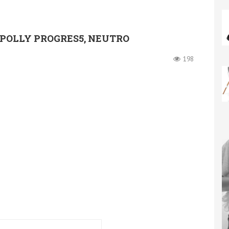
 POLLY PROGRES5, NEUTRO
198