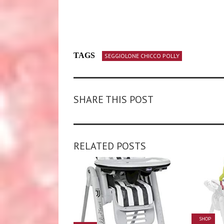
TAGS
SEGGIOLONE CHICCO POLLY
SHARE THIS POST
RELATED POSTS
SHOP