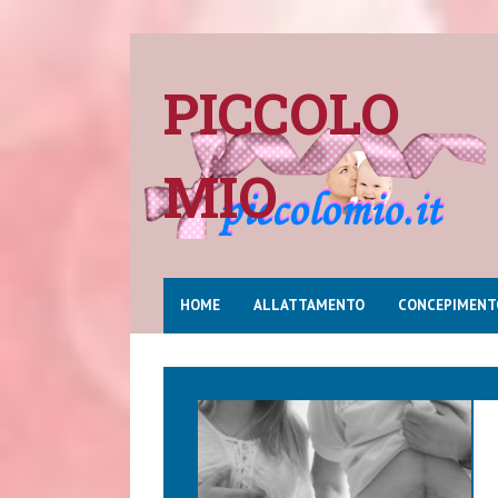
PICCOLO
MIO
HOME
ALLATTAMENTO
CONCEPIMENT