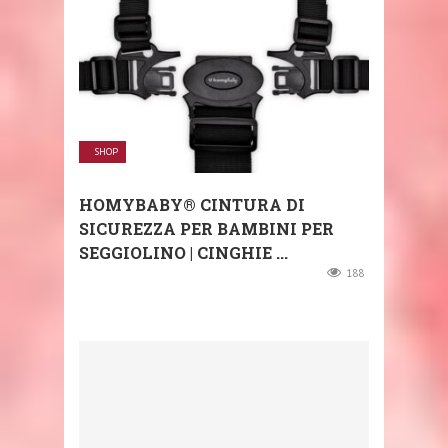
SHOP
HOMYBABY® CINTURA DI
SICUREZZA PER BAMBINI PER
SEGGIOLINO | CINGHIE ...
188