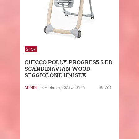
SHOP
CHICCO POLLY PROGRES5 S.ED
SCANDINAVIAN WOOD
SEGGIOLONE UNISEX
ADMIN
| 24 Febbraio, 2023 at 06:26
263