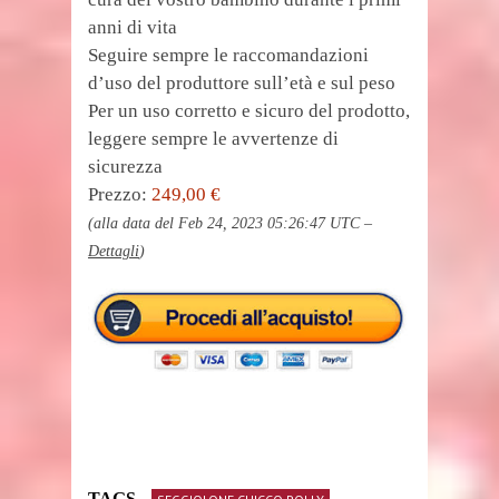
anni di vita
Seguire sempre le raccomandazioni
d’uso del produttore sull’età e sul peso
Per un uso corretto e sicuro del prodotto,
leggere sempre le avvertenze di
sicurezza
Prezzo:
249,00 €
(alla data del Feb 24, 2023 05:26:47 UTC –
Dettagli
)
TAGS