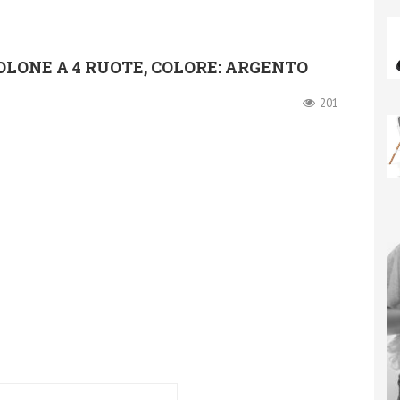
IOLONE A 4 RUOTE, COLORE: ARGENTO
201