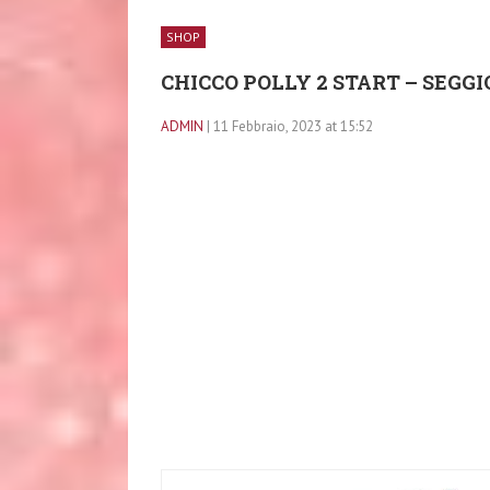
SHOP
CHICCO POLLY 2 START – SEGG
ADMIN
| 11 Febbraio, 2023 at 15:52