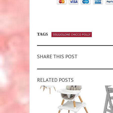
TAGS
SEGGIOLONE CHICCO POLLY
SHARE THIS POST
RELATED POSTS