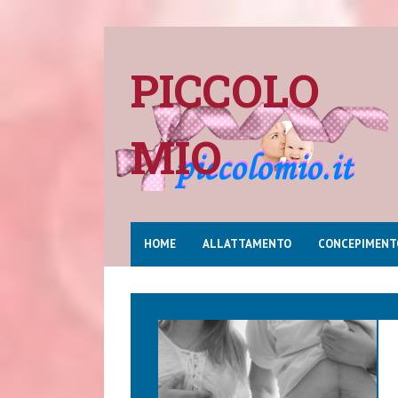
PICCOLO
MIO
HOME
ALLATTAMENTO
CONCEPIMENT