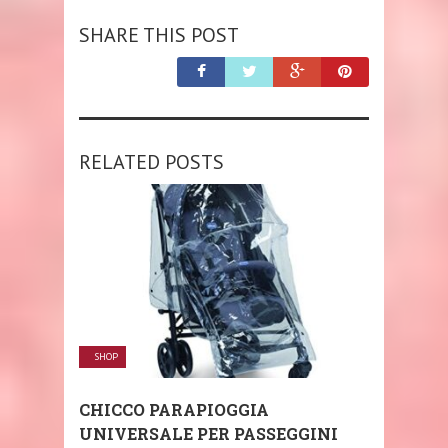
SHARE THIS POST
RELATED POSTS
SHOP
CHICCO PARAPIOGGIA
UNIVERSALE PER PASSEGGINI