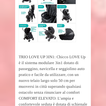
TRIO LOVE UP 3IN1: Chicco LOVE Up
è il sistema modulare 3in1 dotato di
passeggino, navicella e seggiolino auto
pratico e facile da utilizzare, con un
nuovo telaio largo solo 50 cm per
muoversi in città superando qualsiasi
ostacolo senza rinunciare al comfort
COMFORT ELEVATO: L’ampia e
confortevole seduta è dotata di schienale