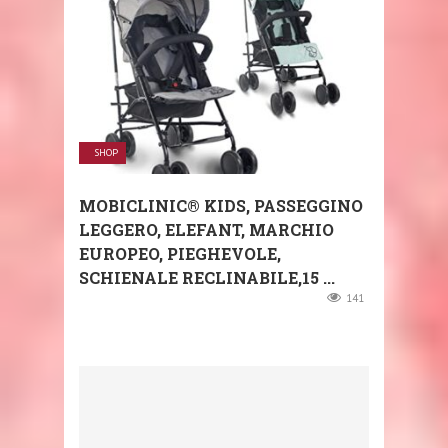
SHOP
MOBICLINIC® KIDS, PASSEGGINO
LEGGERO, ELEFANT, MARCHIO
EUROPEO, PIEGHEVOLE,
SCHIENALE RECLINABILE,15 ...
141