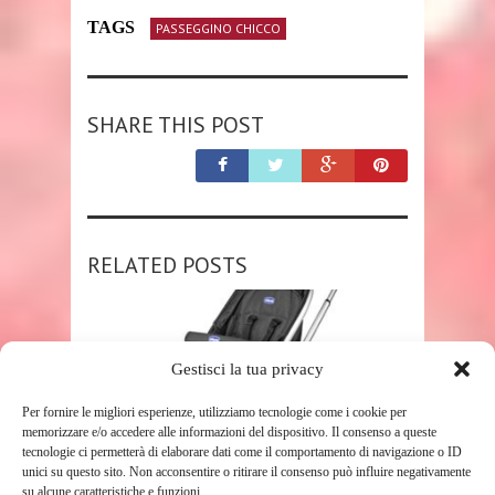
TAGS
PASSEGGINO CHICCO
SHARE THIS POST
RELATED POSTS
Gestisci la tua privacy
Per fornire le migliori esperienze, utilizziamo tecnologie come i cookie per
memorizzare e/o accedere alle informazioni del dispositivo. Il consenso a queste
tecnologie ci permetterà di elaborare dati come il comportamento di navigazione o ID
unici su questo sito. Non acconsentire o ritirare il consenso può influire negativamente
SHOP
su alcune caratteristiche e funzioni.