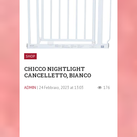
SHOP
CHICCO NIGHTLIGHT
CANCELLETTO, BIANCO
ADMIN
| 24 Febbraio, 2023 at 13:03
176