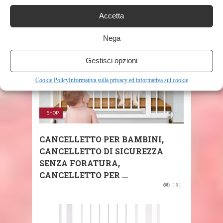
157
Accetta
Nega
Gestisci opzioni
Cookie Policy
Informativa sulla privacy ed informativa sui cookie
SHOP
CANCELLETTO PER BAMBINI,
CANCELLETTO DI SICUREZZA
SENZA FORATURA,
CANCELLETTO PER ...
181