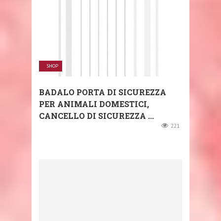
SHOP
BADALO PORTA DI SICUREZZA
PER ANIMALI DOMESTICI,
CANCELLO DI SICUREZZA ...
221