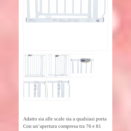
Adatto sia alle scale sia a qualsiasi porta
Con un’apertura compresa tra 76 e 81