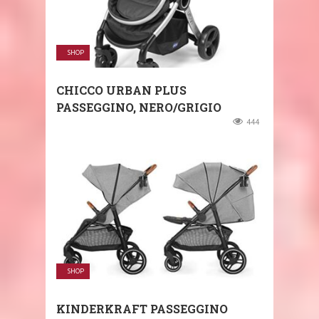
SHOP
CHICCO URBAN PLUS
PASSEGGINO, NERO/GRIGIO
444
SHOP
KINDERKRAFT PASSEGGINO