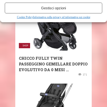
Gestisci opzioni
Cookie Policy
Informativa sulla privacy ed informativa sui cookie
SHOP
CHICCO FULLY TWIN
PASSEGGINO GEMELLARE DOPPIO
EVOLUTIVO DA 0 MESI ...
171