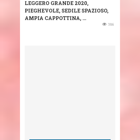
LEGGERO GRANDE 2020,
PIEGHEVOLE, SEDILE SPAZIOSO,
AMPIA CAPPOTTINA, ...
386