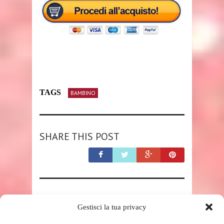
TAGS
BAMBINO
SHARE THIS POST
RELATED POSTS
Gestisci la tua privacy