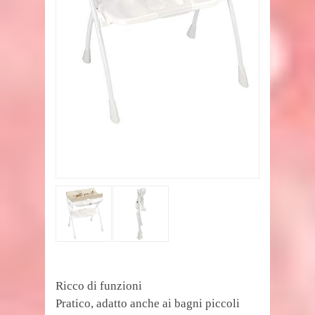
Ricco di funzioni
Pratico, adatto anche ai bagni piccoli