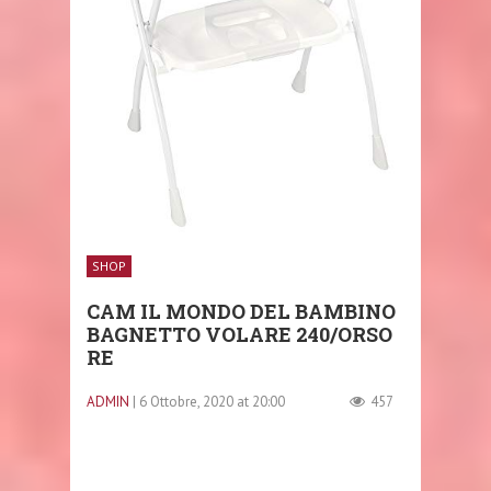
SHOP
CAM IL MONDO DEL BAMBINO
BAGNETTO VOLARE 240/ORSO
RE
ADMIN
| 6 Ottobre, 2020 at 20:00
457