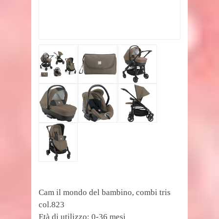
Cam il mondo del bambino, combi tris
col.823
Età di utilizzo: 0-36 mesi