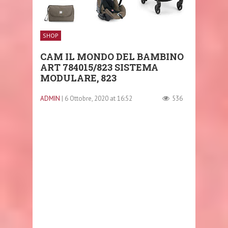
SHOP
CAM IL MONDO DEL BAMBINO
ART 784015/823 SISTEMA
MODULARE, 823
ADMIN
| 6 Ottobre, 2020 at 16:52
536