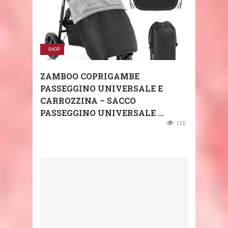
SHOP
ZAMBOO COPRIGAMBE
PASSEGGINO UNIVERSALE E
CARROZZINA – SACCO
PASSEGGINO UNIVERSALE ...
138